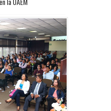
 en la UAEM