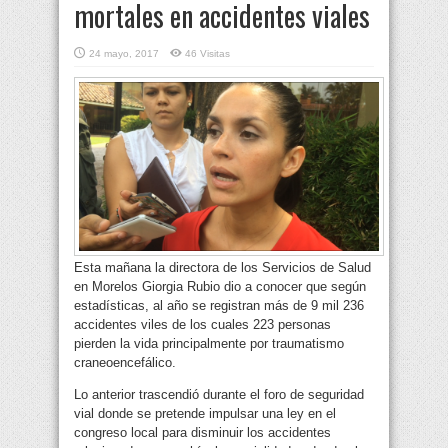
mortales en accidentes viales
24 mayo, 2017
46 Visitas
Esta mañana la directora de los Servicios de Salud
en Morelos Giorgia Rubio dio a conocer que según
estadísticas, al año se registran más de 9 mil 236
accidentes viles de los cuales 223 personas
pierden la vida principalmente por traumatismo
craneoencefálico.
Lo anterior trascendió durante el foro de seguridad
vial donde se pretende impulsar una ley en el
congreso local para disminuir los accidentes