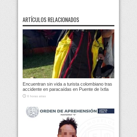
ARTÍCULOS RELACIONADOS
Encuentran sin vida a turista colombiano tras
accidente en paracaídas en Puente de Ixtla
6 horas atras