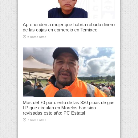
Aprehenden a mujer que habría robado dinero
de las cajas en comercio en Temixco
6 horas atras
Más del 70 por ciento de las 330 pipas de gas
LP que circulan en Morelos han sido
revisadas este año: PC Estatal
7 horas atras