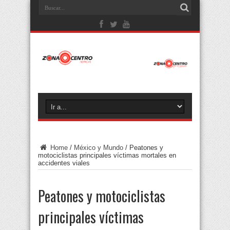
Home
/
México y Mundo
/
Peatones y
motociclistas principales víctimas mortales en
accidentes viales
Peatones y motociclistas
principales víctimas