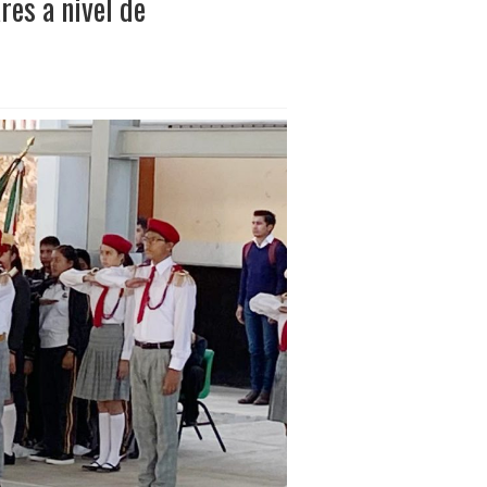
res a nivel de