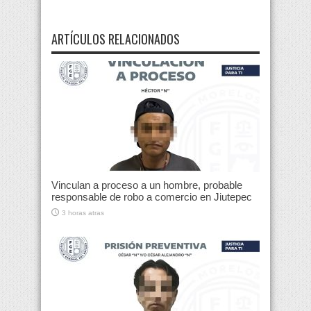
ARTÍCULOS RELACIONADOS
Vinculan a proceso a un hombre, probable
responsable de robo a comercio en Jiutepec
3 horas atras