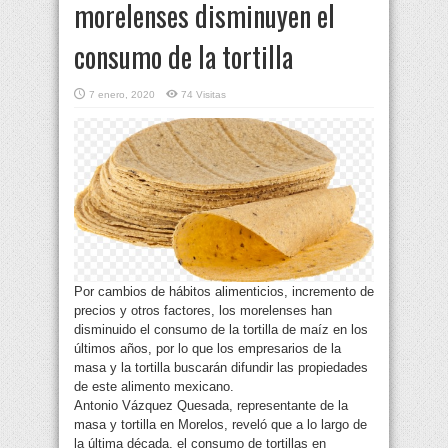
morelenses disminuyen el
consumo de la tortilla
7 enero, 2020
74 Visitas
Por cambios de hábitos alimenticios, incremento de
precios y otros factores, los morelenses han
disminuido el consumo de la tortilla de maíz en los
últimos años, por lo que los empresarios de la
masa y la tortilla buscarán difundir las propiedades
de este alimento mexicano.
Antonio Vázquez Quesada, representante de la
masa y tortilla en Morelos, reveló que a lo largo de
la última década, el consumo de tortillas en