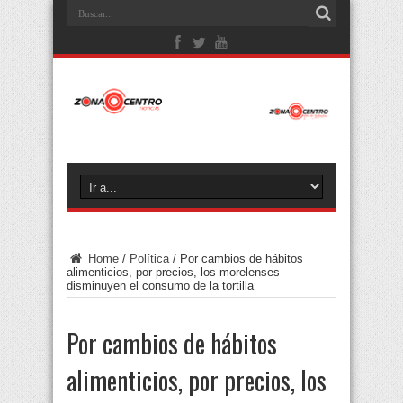
Home
/
Política
/
Por cambios de hábitos
alimenticios, por precios, los morelenses
disminuyen el consumo de la tortilla
Por cambios de hábitos
alimenticios, por precios, los