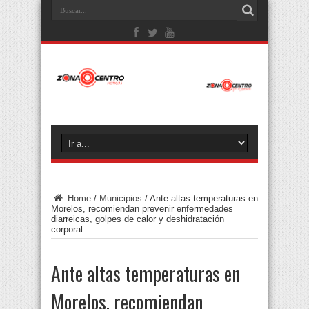
Home
/
Municipios
/
Ante altas temperaturas en
Morelos, recomiendan prevenir enfermedades
diarreicas, golpes de calor y deshidratación
corporal
Ante altas temperaturas en
Morelos, recomiendan