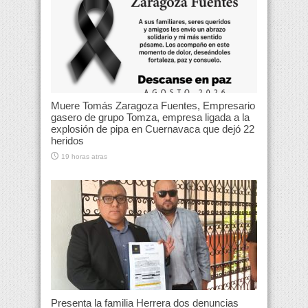
Muere Tomás Zaragoza Fuentes, Empresario
gasero de grupo Tomza, empresa ligada a la
explosión de pipa en Cuernavaca que dejó 22
heridos
19 horas atras
Presenta la familia Herrera dos denuncias