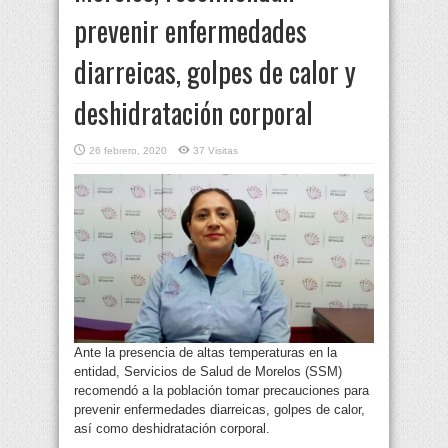
prevenir enfermedades
diarreicas, golpes de calor y
deshidratación corporal
26 febrero, 2020
37 Visitas
Ante la presencia de altas temperaturas en la
entidad, Servicios de Salud de Morelos (SSM)
recomendó a la población tomar precauciones para
prevenir enfermedades diarreicas, golpes de calor,
así como deshidratación corporal.