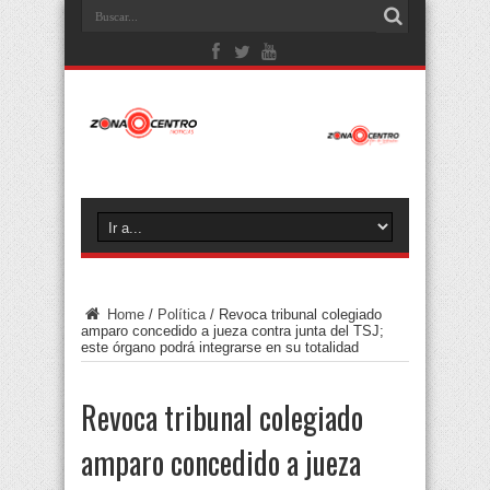
Home
/
Política
/
Revoca tribunal colegiado
amparo concedido a jueza contra junta del TSJ;
este órgano podrá integrarse en su totalidad
Revoca tribunal colegiado
amparo concedido a jueza