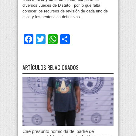
diversos Jueces de Distrito; por lo que falta
conocer los recursos de revisión de cada uno de
ellos y las sentencias definitivas.
Facebook
Twitter
WhatsApp
Compartir
ARTÍCULOS RELACIONADOS
Cae presunto homicida del padre de