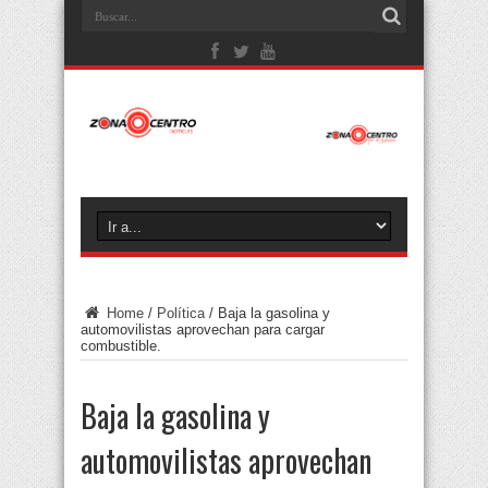
Home
/
Política
/
Baja la gasolina y
automovilistas aprovechan para cargar
combustible.
Baja la gasolina y
automovilistas aprovechan