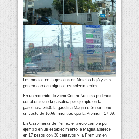
Las precios de la gasolina en Morelos bajó y eso
generó caos en algunos establecimientos
En un recorrido de Zona Centro Noticias pudimos
corroborar que la gasolina por ejemplo en la
gasolinera G500 la gasolina Magna o Super tiene
un costo de 16.69, mientras que la Premium 17.99.
En Gasolineras de Pemex el precio cambia por
ejemplo en un establecimiento la Magna aparece
en 17 pesos con 30 centavos y la Premium en