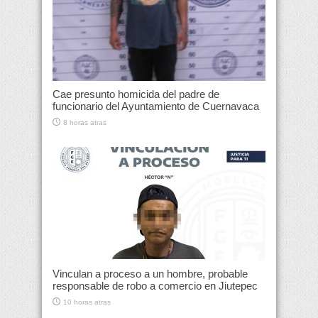
Cae presunto homicida del padre de
funcionario del Ayuntamiento de Cuernavaca
8 horas atras
Vinculan a proceso a un hombre, probable
responsable de robo a comercio en Jiutepec
10 horas atras