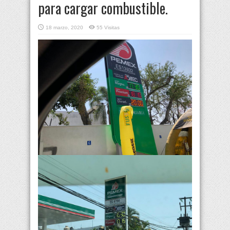
para cargar combustible.
18 marzo, 2020
55 Visitas