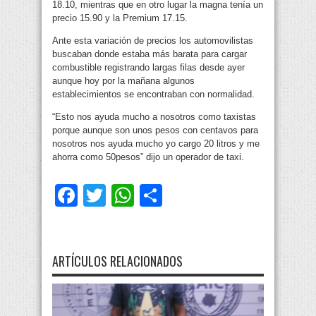
18.10, mientras que en otro lugar la magna tenía un
precio 15.90 y la Premium 17.15.
Ante esta variación de precios los automovilistas
buscaban donde estaba más barata para cargar
combustible registrando largas filas desde ayer
aunque hoy por la mañana algunos
establecimientos se encontraban con normalidad.
“Esto nos ayuda mucho a nosotros como taxistas
porque aunque son unos pesos con centavos para
nosotros nos ayuda mucho yo cargo 20 litros y me
ahorra como 50pesos” dijo un operador de taxi.
Facebook
Twitter
WhatsApp
Compartir
ARTÍCULOS RELACIONADOS