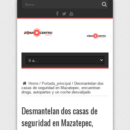
Home
/
Portada_principal
/
Desmantelan dos
casas de seguridad en Mazatepec, encuentran
droga, autopartes y un coche desvalijado
Desmantelan dos casas de
seguridad en Mazatepec,