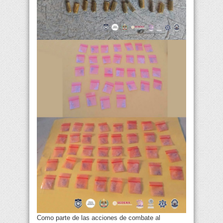
Como parte de las acciones de combate al