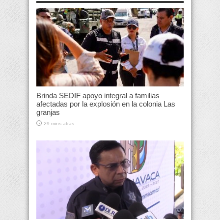
Brinda SEDIF apoyo integral a familias
afectadas por la explosión en la colonia Las
granjas
29 mins atras