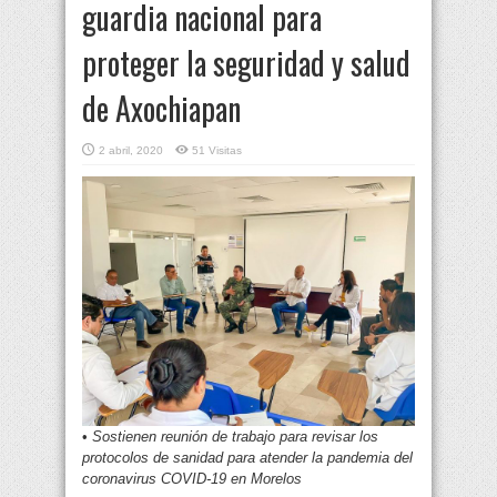
guardia nacional para
proteger la seguridad y salud
de Axochiapan
2 abril, 2020
51 Visitas
•
Sostienen reunión de trabajo para revisar los
protocolos de sanidad para atender la pandemia del
coronavirus COVID-19 en Morelos