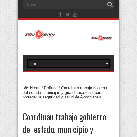
Home
/
Política
/
Coordinan trabajo gobierno
del estado, municipio y guardia nacional para
proteger la seguridad y salud de Axochiapan
Coordinan trabajo gobierno
del estado, municipio y