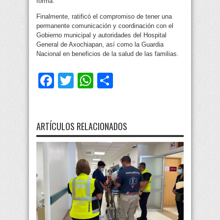
forma.
Finalmente, ratificó el compromiso de tener una
permanente comunicación y coordinación con el
Gobierno municipal y autoridades del Hospital
General de Axochiapan, así como la Guardia
Nacional en beneficios de la salud de las familias.
Facebook
Twitter
WhatsApp
Compartir
ARTÍCULOS RELACIONADOS