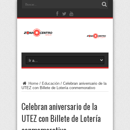
Home
/
Educación
/
Celebran aniversario de la
UTEZ con Billete de Lotería conmemorativo
Celebran aniversario de la
UTEZ con Billete de Lotería