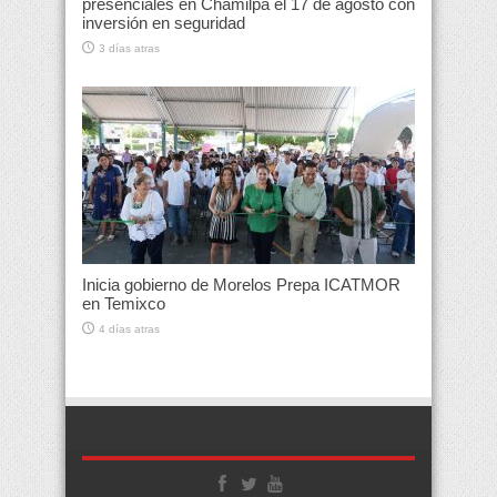
presenciales en Chamilpa el 17 de agosto con
inversión en seguridad
3 días atras
Inicia gobierno de Morelos Prepa ICATMOR
en Temixco
4 días atras