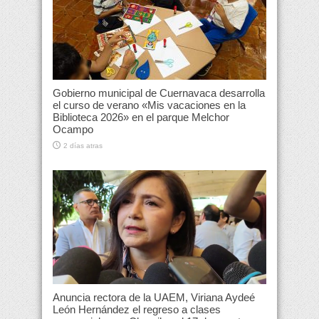
Gobierno municipal de Cuernavaca desarrolla
el curso de verano «Mis vacaciones en la
Biblioteca 2026» en el parque Melchor
Ocampo
2 días atras
Anuncia rectora de la UAEM, Viriana Aydeé
León Hernández el regreso a clases