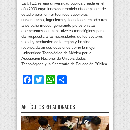
La UTEZ es una universidad pública creada en el
año 2000 cuyo innovador modelo ofrece planes de
estudio para formar técnicos superiores
universitarios, ingenieros y licenciados en sólo tres
años ocho meses, generando profesionistas
competentes con altos niveles tecnológicos para
dar respuesta a las necesidades de los sectores
social y productivo de la región y ha sido
reconocida en dos ocasiones como la mejor
Universidad Tecnológica de México por la
Asociación Nacional de Universidades
Tecnológicas y la Secretaría de Educación Pública.
Facebook
Twitter
WhatsApp
Compartir
ARTÍCULOS RELACIONADOS