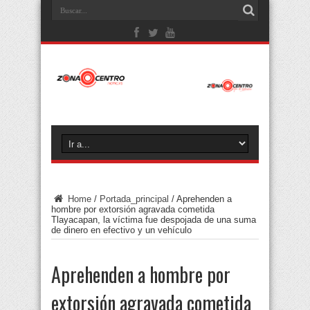
Home
/
Portada_principal
/
Aprehenden a
hombre por extorsión agravada cometida
Tlayacapan, la víctima fue despojada de una suma
de dinero en efectivo y un vehículo
Aprehenden a hombre por
extorsión agravada cometida