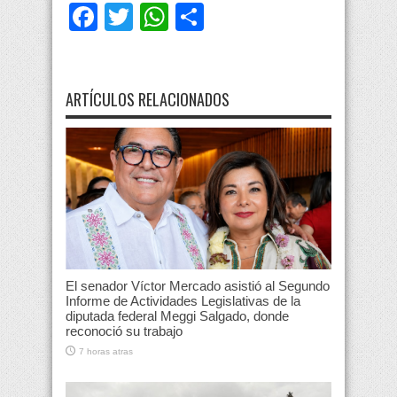
Facebook
Twitter
WhatsApp
Compartir
ARTÍCULOS RELACIONADOS
El senador Víctor Mercado asistió al Segundo
Informe de Actividades Legislativas de la
diputada federal Meggi Salgado, donde
reconoció su trabajo
7 horas atras