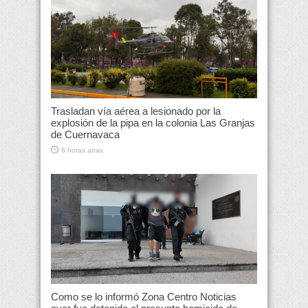
Trasladan vía aérea a lesionado por la
explosión de la pipa en la colonia Las Granjas
de Cuernavaca
8 horas atras
Como se lo informó Zona Centro Noticias