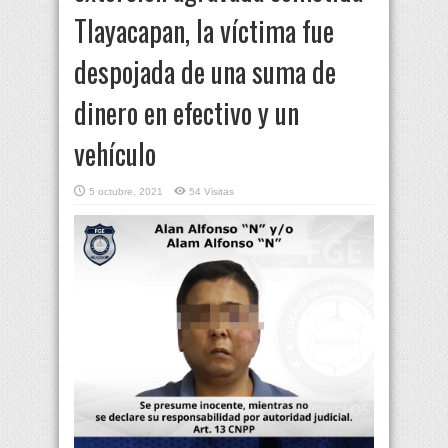
Tlayacapan, la víctima fue
despojada de una suma de
dinero en efectivo y un
vehículo
5 octubre, 2021
54 Visitas