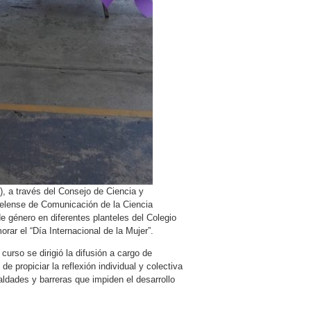
, a través del Consejo de Ciencia y
elense de Comunicación de la Ciencia
 género en diferentes planteles del Colegio
ar el “Día Internacional de la Mujer”.
urso se dirigió la difusión a cargo de
de propiciar la reflexión individual y colectiva
ldades y barreras que impiden el desarrollo