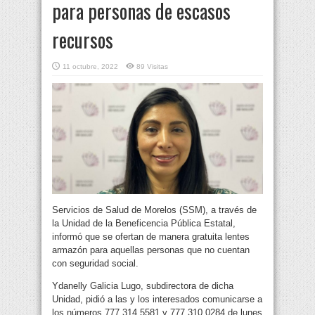
para personas de escasos
recursos
11 octubre, 2022
89 Visitas
Servicios de Salud de Morelos (SSM), a través de
la Unidad de la Beneficencia Pública Estatal,
informó que se ofertan de manera gratuita lentes
armazón para aquellas personas que no cuentan
con seguridad social.
Ydanelly Galicia Lugo, subdirectora de dicha
Unidad, pidió a las y los interesados comunicarse a
los números 777 314 5581 y 777 310 0284 de lunes