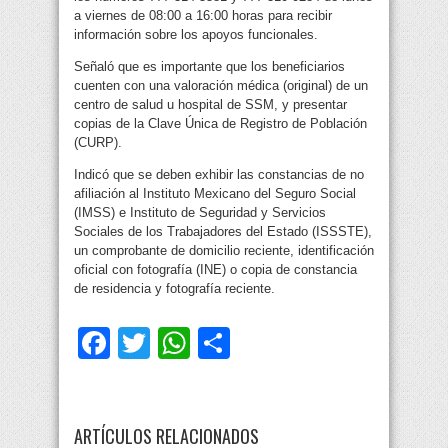
a viernes de 08:00 a 16:00 horas para recibir
información sobre los apoyos funcionales.
Señaló que es importante que los beneficiarios
cuenten con una valoración médica (original) de un
centro de salud u hospital de SSM, y presentar
copias de la Clave Única de Registro de Población
(CURP).
Indicó que se deben exhibir las constancias de no
afiliación al Instituto Mexicano del Seguro Social
(IMSS) e Instituto de Seguridad y Servicios
Sociales de los Trabajadores del Estado (ISSSTE),
un comprobante de domicilio reciente, identificación
oficial con fotografía (INE) o copia de constancia
de residencia y fotografía reciente.
Facebook
Twitter
WhatsApp
Compartir
ARTÍCULOS RELACIONADOS