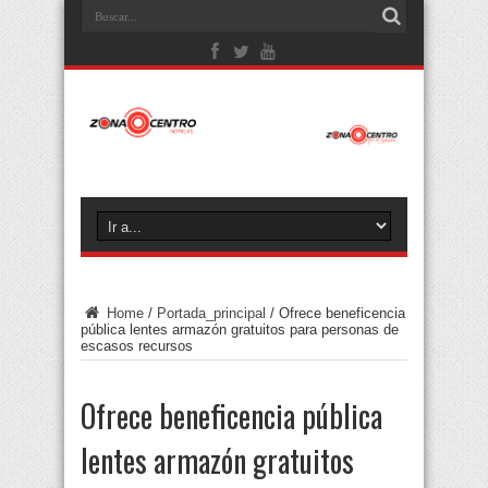
Home
/
Portada_principal
/
Ofrece beneficencia
pública lentes armazón gratuitos para personas de
escasos recursos
Ofrece beneficencia pública
lentes armazón gratuitos