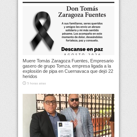
Muere Tomás Zaragoza Fuentes, Empresario
gasero de grupo Tomza, empresa ligada a la
explosión de pipa en Cuernavaca que dejó 22
heridos
5 horas atras