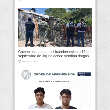
Catean una casa en el fraccionamiento 19 de
septiembre de Jojutla donde vendían drogas
10 horas atras