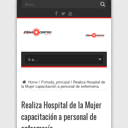
Home
/
Portada_principal
/
Realiza Hospital de
la Mujer capacitación a personal de enfermería.
Realiza Hospital de la Mujer
capacitación a personal de