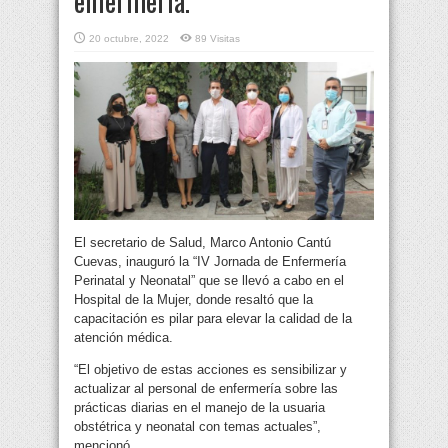
enfermería.
20 octubre, 2022
89 Visitas
El secretario de Salud, Marco Antonio Cantú
Cuevas, inauguró la “IV Jornada de Enfermería
Perinatal y Neonatal” que se llevó a cabo en el
Hospital de la Mujer, donde resaltó que la
capacitación es pilar para elevar la calidad de la
atención médica.
“El objetivo de estas acciones es sensibilizar y
actualizar al personal de enfermería sobre las
prácticas diarias en el manejo de la usuaria
obstétrica y neonatal con temas actuales”,
mencionó.