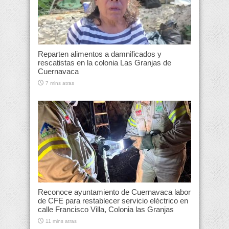
Reparten alimentos a damnificados y
rescatistas en la colonia Las Granjas de
Cuernavaca
7 mins atras
Reconoce ayuntamiento de Cuernavaca labor
de CFE para restablecer servicio eléctrico en
calle Francisco Villa, Colonia las Granjas
11 mins atras