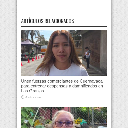
ARTÍCULOS RELACIONADOS
Unen fuerzas comerciantes de Cuernavaca
para entregar despensas a damnificados en
Las Granjas
4 mins atras