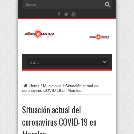
Home
/
Municipios
/
Situación actual del
coronavirus COVID-19 en Morelos.
Situación actual del
coronavirus COVID-19 en