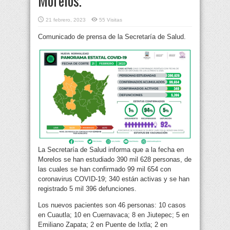
Morelos.
21 febrero, 2023
55 Visitas
Comunicado de prensa de la Secretaría de Salud.
La Secretaría de Salud informa que a la fecha en
Morelos se han estudiado 390 mil 628 personas, de
las cuales se han confirmado 99 mil 654 con
coronavirus COVID-19; 340 están activas y se han
registrado 5 mil 396 defunciones.
Los nuevos pacientes son 46 personas: 10 casos
en Cuautla; 10 en Cuernavaca; 8 en Jiutepec; 5 en
Emiliano Zapata; 2 en Puente de Ixtla; 2 en