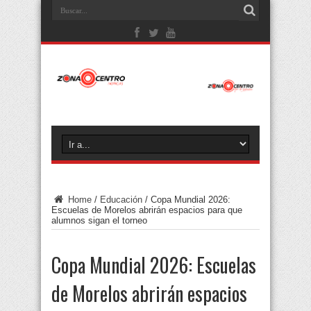
Home
/
Educación
/
Copa Mundial 2026:
Escuelas de Morelos abrirán espacios para que
alumnos sigan el torneo
Copa Mundial 2026: Escuelas
de Morelos abrirán espacios