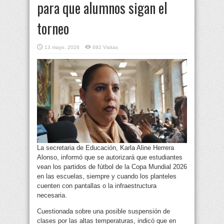
para que alumnos sigan el
torneo
13 mayo, 2026
692 Visitas
La secretaria de Educación, Karla Aline Herrera
Alonso, informó que se autorizará que estudiantes
vean los partidos de fútbol de la Copa Mundial 2026
en las escuelas, siempre y cuando los planteles
cuenten con pantallas o la infraestructura
necesaria.
Cuestionada sobre una posible suspensión de
clases por las altas temperaturas, indicó que en