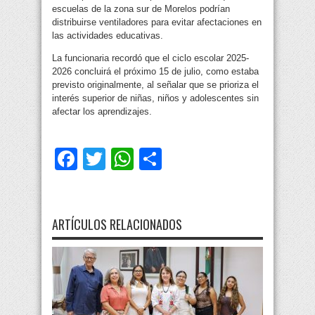
escuelas de la zona sur de Morelos podrían
distribuirse ventiladores para evitar afectaciones en
las actividades educativas.
La funcionaria recordó que el ciclo escolar 2025-
2026 concluirá el próximo 15 de julio, como estaba
previsto originalmente, al señalar que se prioriza el
interés superior de niñas, niños y adolescentes sin
afectar los aprendizajes.
Facebook
Twitter
WhatsApp
Compartir
ARTÍCULOS RELACIONADOS