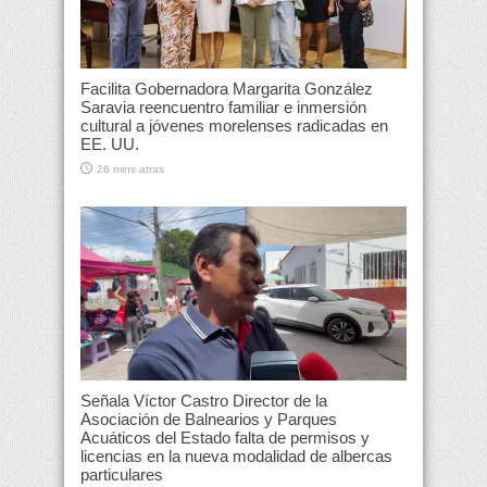
Facilita Gobernadora Margarita González
Saravia reencuentro familiar e inmersión
cultural a jóvenes morelenses radicadas en
EE. UU.
26 mins atras
Señala Víctor Castro Director de la
Asociación de Balnearios y Parques
Acuáticos del Estado falta de permisos y
licencias en la nueva modalidad de albercas
particulares