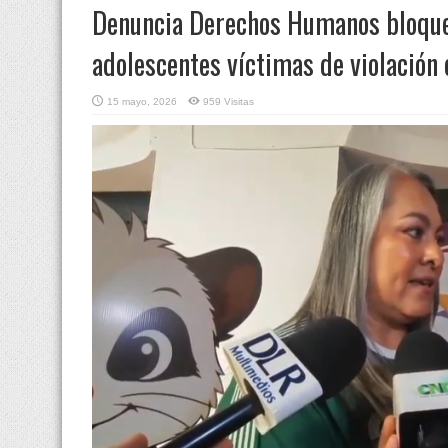
Denuncia Derechos Humanos bloqueo
adolescentes víctimas de violación 
15 mayo, 2026
959 Visitas