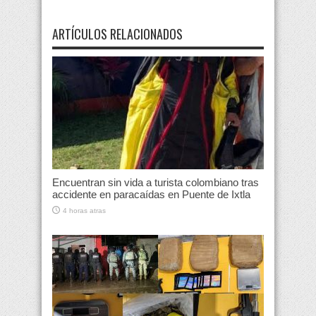
ARTÍCULOS RELACIONADOS
Encuentran sin vida a turista colombiano tras
accidente en paracaídas en Puente de Ixtla
4 horas atras