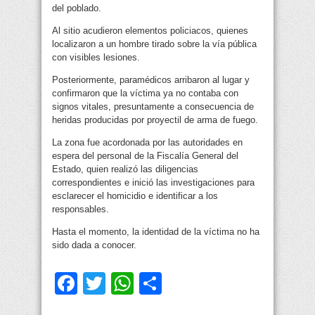
del poblado.
Al sitio acudieron elementos policiacos, quienes
localizaron a un hombre tirado sobre la vía pública
con visibles lesiones.
Posteriormente, paramédicos arribaron al lugar y
confirmaron que la víctima ya no contaba con
signos vitales, presuntamente a consecuencia de
heridas producidas por proyectil de arma de fuego.
La zona fue acordonada por las autoridades en
espera del personal de la Fiscalía General del
Estado, quien realizó las diligencias
correspondientes e inició las investigaciones para
esclarecer el homicidio e identificar a los
responsables.
Hasta el momento, la identidad de la víctima no ha
sido dada a conocer.
Facebook
Twitter
WhatsApp
Compartir