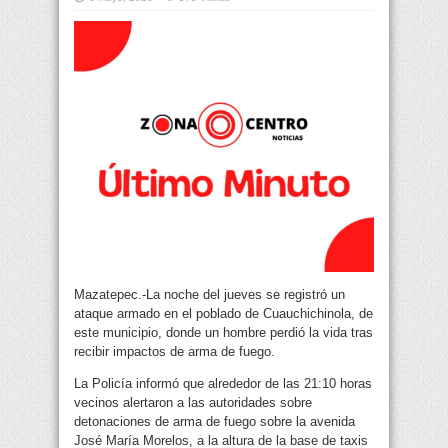
Mazatepec.-La noche del jueves se registró un
ataque armado en el poblado de Cuauchichinola, de
este municipio, donde un hombre perdió la vida tras
recibir impactos de arma de fuego.
La Policía informó que alrededor de las 21:10 horas
vecinos alertaron a las autoridades sobre
detonaciones de arma de fuego sobre la avenida
José María Morelos, a la altura de la base de taxis