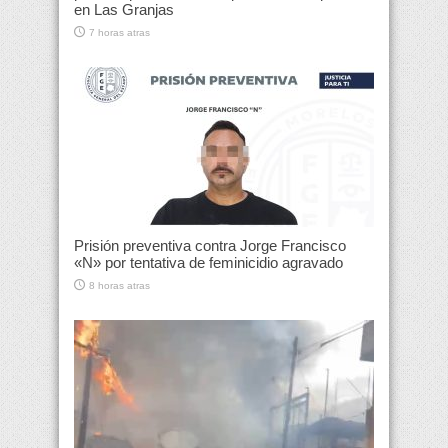
en Las Granjas
7 horas atras
Prisión preventiva contra Jorge Francisco
«N» por tentativa de feminicidio agravado
8 horas atras