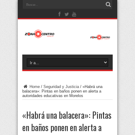
Home
/
Seguridad y Justicia
/
«Habrá una
balacera»: Pintas en baños ponen en alerta a
autoridades educativas en Morelos
«Habrá una balacera»: Pintas
en baños ponen en alerta a