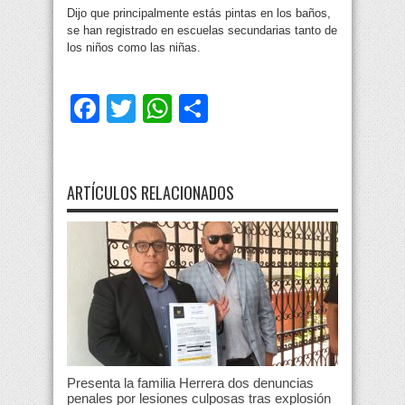
Dijo que principalmente estás pintas en los baños,
se han registrado en escuelas secundarias tanto de
los niños como las niñas.
Facebook
Twitter
WhatsApp
Compartir
ARTÍCULOS RELACIONADOS
Presenta la familia Herrera dos denuncias
penales por lesiones culposas tras explosión