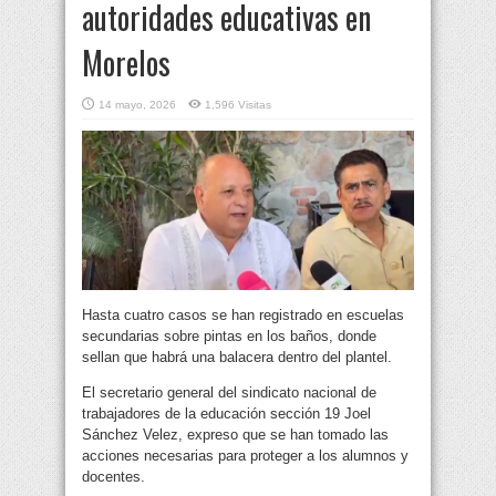
autoridades educativas en
Morelos
14 mayo, 2026
1,596 Visitas
Hasta cuatro casos se han registrado en escuelas
secundarias sobre pintas en los baños, donde
sellan que habrá una balacera dentro del plantel.
El secretario general del sindicato nacional de
trabajadores de la educación sección 19 Joel
Sánchez Velez, expreso que se han tomado las
acciones necesarias para proteger a los alumnos y
docentes.