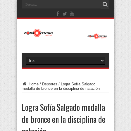
Home
/
Deportes
/
Logra Sofía Salgado
medalla de bronce en la disciplina de natación
Logra Sofía Salgado medalla
de bronce en la disciplina de