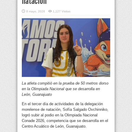
natación
8 mayo, 2026
1,127 Visitas
La atleta compitió en la prueba de 50 metros dorso
en la Olimpiada Nacional que se desarrolla en
León, Guanajuato
En el tercer día de actividades de la delegación
morelense de natación, Sofía Salgado Ovchinniko,
logró subir al podio en la Olimpiada Nacional
Conade 2026, competencia que se desarrolla en el
Centro Acuático de León, Guanajuato.