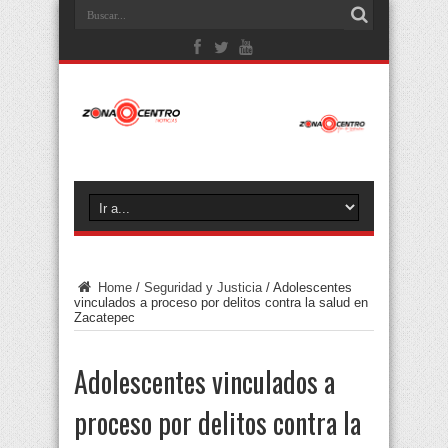
Home
/
Seguridad y Justicia
/
Adolescentes
vinculados a proceso por delitos contra la salud en
Zacatepec
Adolescentes vinculados a
proceso por delitos contra la