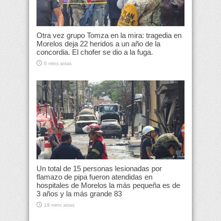
Otra vez grupo Tomza en la mira: tragedia en
Morelos deja 22 heridos a un año de la
concordia. El chofer se dio a la fuga.
6 mins atras
Un total de 15 personas lesionadas por
flamazo de pipa fueron atendidas en
hospitales de Morelos la más pequeña es de
3 años y la más grande 83
19 mins atras