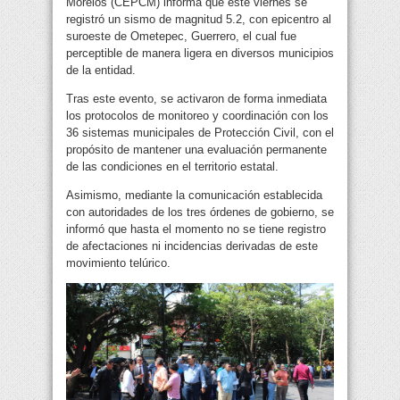
Morelos (CEPCM) informa que este viernes se
registró un sismo de magnitud 5.2, con epicentro al
suroeste de Ometepec, Guerrero, el cual fue
perceptible de manera ligera en diversos municipios
de la entidad.
Tras este evento, se activaron de forma inmediata
los protocolos de monitoreo y coordinación con los
36 sistemas municipales de Protección Civil, con el
propósito de mantener una evaluación permanente
de las condiciones en el territorio estatal.
Asimismo, mediante la comunicación establecida
con autoridades de los tres órdenes de gobierno, se
informó que hasta el momento no se tiene registro
de afectaciones ni incidencias derivadas de este
movimiento telúrico.