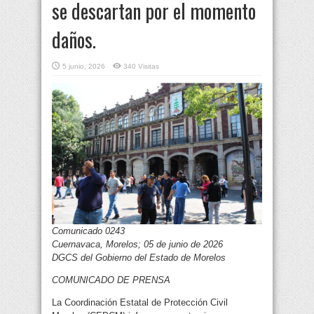
se descartan por el momento
daños.
5 junio, 2026
340 Visitas
Comunicado 0243
Cuernavaca, Morelos; 05 de junio de 2026
DGCS del Gobierno del Estado de Morelos
COMUNICADO DE PRENSA
La Coordinación Estatal de Protección Civil