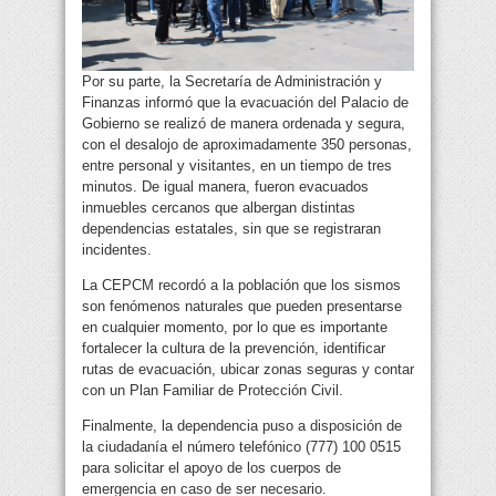
Por su parte, la Secretaría de Administración y
Finanzas informó que la evacuación del Palacio de
Gobierno se realizó de manera ordenada y segura,
con el desalojo de aproximadamente 350 personas,
entre personal y visitantes, en un tiempo de tres
minutos. De igual manera, fueron evacuados
inmuebles cercanos que albergan distintas
dependencias estatales, sin que se registraran
incidentes.
La CEPCM recordó a la población que los sismos
son fenómenos naturales que pueden presentarse
en cualquier momento, por lo que es importante
fortalecer la cultura de la prevención, identificar
rutas de evacuación, ubicar zonas seguras y contar
con un Plan Familiar de Protección Civil.
Finalmente, la dependencia puso a disposición de
la ciudadanía el número telefónico (777) 100 0515
para solicitar el apoyo de los cuerpos de
emergencia en caso de ser necesario.