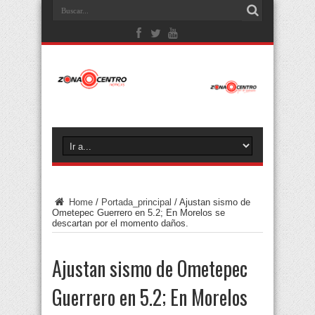
Home
/
Portada_principal
/
Ajustan sismo de
Ometepec Guerrero en 5.2; En Morelos se
descartan por el momento daños.
Ajustan sismo de Ometepec
Guerrero en 5.2; En Morelos