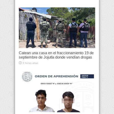
Catean una casa en el fraccionamiento 19 de
septiembre de Jojutla donde vendían drogas
6 horas atras