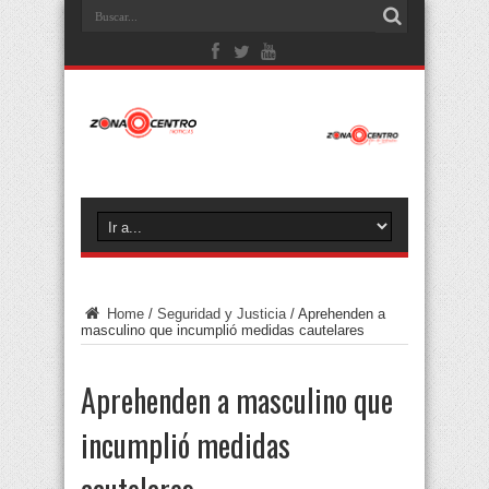
Home
/
Seguridad y Justicia
/
Aprehenden a
masculino que incumplió medidas cautelares
Aprehenden a masculino que
incumplió medidas