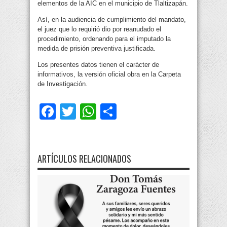
elementos de la AIC en el municipio de Tlaltizapán.
Así, en la audiencia de cumplimiento del mandato,
el juez que lo requirió dio por reanudado el
procedimiento, ordenando para el imputado la
medida de prisión preventiva justificada.
Los presentes datos tienen el carácter de
informativos, la versión oficial obra en la Carpeta
de Investigación.
Facebook
Twitter
WhatsApp
Compartir
ARTÍCULOS RELACIONADOS