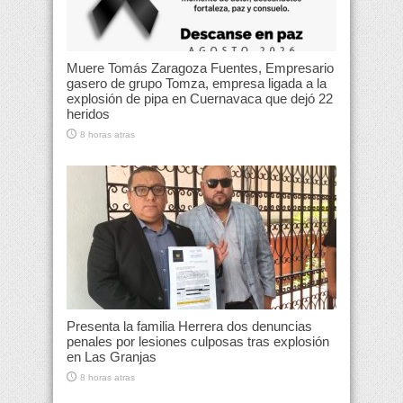
Muere Tomás Zaragoza Fuentes, Empresario
gasero de grupo Tomza, empresa ligada a la
explosión de pipa en Cuernavaca que dejó 22
heridos
8 horas atras
Presenta la familia Herrera dos denuncias
penales por lesiones culposas tras explosión
en Las Granjas
8 horas atras