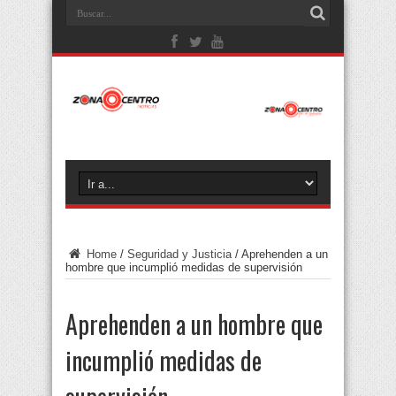
Home
/
Seguridad y Justicia
/
Aprehenden a un
hombre que incumplió medidas de supervisión
Aprehenden a un hombre que
incumplió medidas de