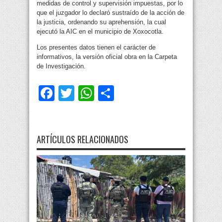
medidas de control y supervisión impuestas, por lo
que el juzgador lo declaró sustraído de la acción de
la justicia, ordenando su aprehensión, la cual
ejecutó la AIC en el municipio de Xoxocotla.
Los presentes datos tienen el carácter de
informativos, la versión oficial obra en la Carpeta
de Investigación.
Facebook
Twitter
WhatsApp
Compartir
ARTÍCULOS RELACIONADOS