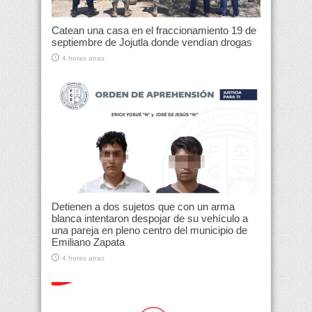
Catean una casa en el fraccionamiento 19 de
septiembre de Jojutla donde vendían drogas
4 horas atras
Detienen a dos sujetos que con un arma
blanca intentaron despojar de su vehículo a
una pareja en pleno centro del municipio de
Emiliano Zapata
4 horas atras