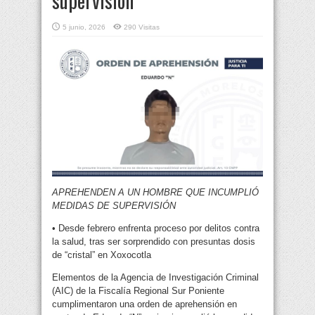
supervisión
5 junio, 2026
290 Visitas
APREHENDEN A UN HOMBRE QUE INCUMPLIÓ
MEDIDAS DE SUPERVISIÓN
• Desde febrero enfrenta proceso por delitos contra
la salud, tras ser sorprendido con presuntas dosis
de “cristal” en Xoxocotla
Elementos de la Agencia de Investigación Criminal
(AIC) de la Fiscalía Regional Sur Poniente
cumplimentaron una orden de aprehensión en