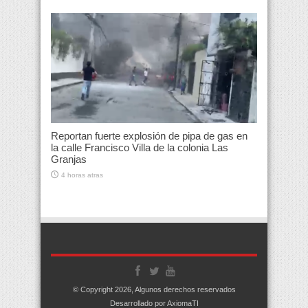
Reportan fuerte explosión de pipa de gas en
la calle Francisco Villa de la colonia Las
Granjas
4 horas atras
© Copyright 2026, Algunos derechos reservados
Desarrollado por AxiomaTI