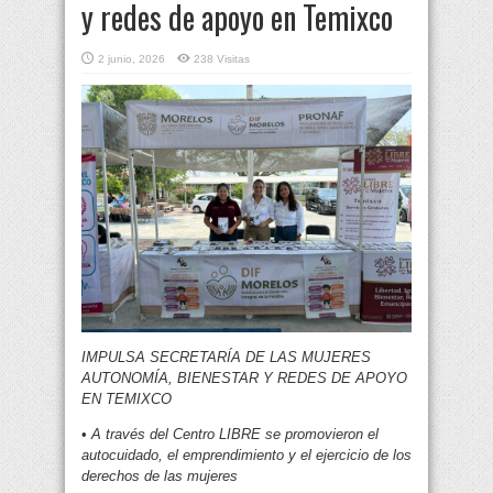
y redes de apoyo en Temixco
2 junio, 2026
238 Visitas
IMPULSA SECRETARÍA DE LAS MUJERES
AUTONOMÍA, BIENESTAR Y REDES DE APOYO
EN TEMIXCO
•
A través del Centro LIBRE se promovieron el
autocuidado, el emprendimiento y el ejercicio de los
derechos de las mujeres