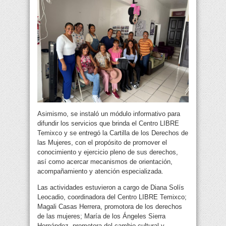
Asimismo, se instaló un módulo informativo para
difundir los servicios que brinda el Centro LIBRE
Temixco y se entregó la Cartilla de los Derechos de
las Mujeres, con el propósito de promover el
conocimiento y ejercicio pleno de sus derechos,
así como acercar mecanismos de orientación,
acompañamiento y atención especializada.
Las actividades estuvieron a cargo de Diana Solís
Leocadio, coordinadora del Centro LIBRE Temixco;
Magali Casas Herrera, promotora de los derechos
de las mujeres; María de los Ángeles Sierra
Hernández, promotora del cambio cultural y