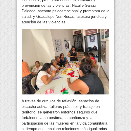
prevención de las violencias; Natalie García
Delgado, asesora psicoemocional y promotora de la
salud; y Guadalupe Neri Rosas, asesora jurídica y
atención de las violencias.
A través de círculos de reflexión, espacios de
escucha activa, talleres prácticos y trabajo en
territorio, se generaron entornos seguros que
fortalecen la autoestima, la confianza y la
participación de las mujeres en la vida comunitaria,
al tiempo que impulsan relaciones más igualitarias