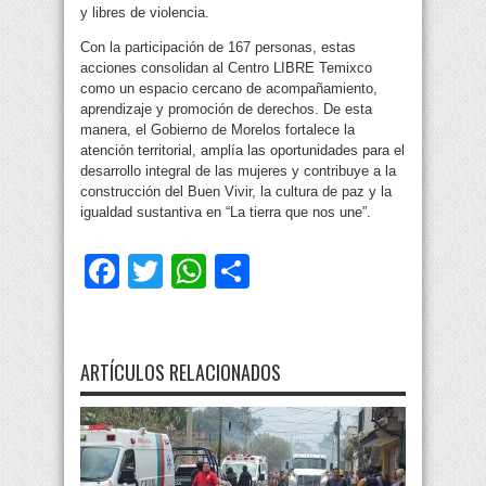
y libres de violencia.
Con la participación de 167 personas, estas
acciones consolidan al Centro LIBRE Temixco
como un espacio cercano de acompañamiento,
aprendizaje y promoción de derechos. De esta
manera, el Gobierno de Morelos fortalece la
atención territorial, amplía las oportunidades para el
desarrollo integral de las mujeres y contribuye a la
construcción del Buen Vivir, la cultura de paz y la
igualdad sustantiva en “La tierra que nos une”.
Facebook
Twitter
WhatsApp
Compartir
ARTÍCULOS RELACIONADOS