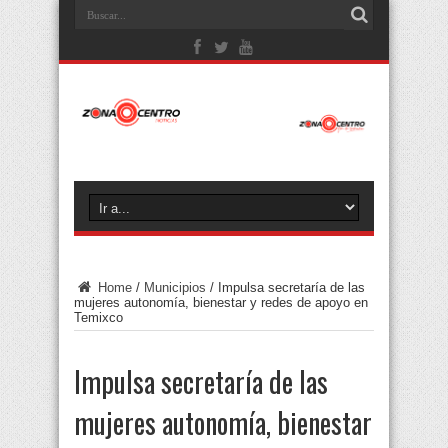
Home
/
Municipios
/
Impulsa secretaría de las
mujeres autonomía, bienestar y redes de apoyo en
Temixco
Impulsa secretaría de las
mujeres autonomía, bienestar