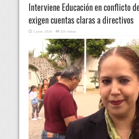
Interviene Educación en conflicto de
exigen cuentas claras a directivos
1 junio, 2026
324 Visitas