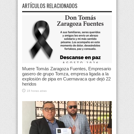
ARTÍCULOS RELACIONADOS
Muere Tomás Zaragoza Fuentes, Empresario
gasero de grupo Tomza, empresa ligada a la
explosión de pipa en Cuernavaca que dejó 22
heridos
18 horas atras