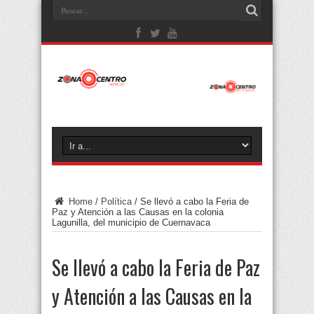
Home
/
Política
/
Se llevó a cabo la Feria de
Paz y Atención a las Causas en la colonia
Lagunilla, del municipio de Cuernavaca
Se llevó a cabo la Feria de Paz
y Atención a las Causas en la