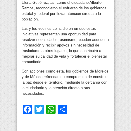
Elena Gutiérrez, así como el ciudadano Alberto
Ramos, reconocieron el esfuerzo de los gobiernos
estatal y federal por llevar atención directa a la
población.
Las y los vecinos coincidieron en que estas
iniciativas representan una oportunidad para
resolver necesidades, asimismo, pueden acceder a
información y recibir apoyos sin necesidad de
trasladarse a otros lugares, lo que contribuirá a
mejorar su calidad de vida y fortalecer el bienestar
comunitario.
Con acciones como esta, los gobiernos de Morelos
y de México refrendan su compromiso de construir
la paz desde el territorio, mediante la cercanía con
la ciudadanía y la atención directa a sus
necesidades.
Facebook
Twitter
WhatsApp
Compartir