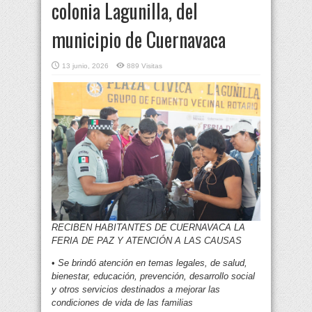
colonia Lagunilla, del
municipio de Cuernavaca
13 junio, 2026
889 Visitas
RECIBEN HABITANTES DE CUERNAVACA LA
FERIA DE PAZ Y ATENCIÓN A LAS CAUSAS
•
Se brindó atención en temas legales, de salud,
bienestar, educación, prevención, desarrollo social
y otros servicios destinados a mejorar las
condiciones de vida de las familias