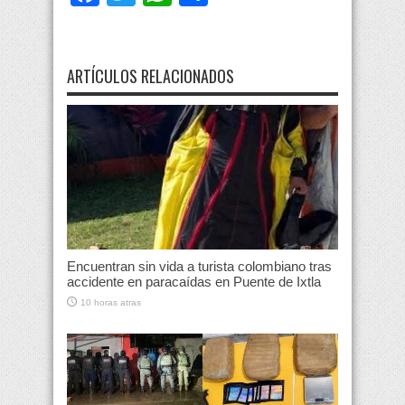
ARTÍCULOS RELACIONADOS
Encuentran sin vida a turista colombiano tras
accidente en paracaídas en Puente de Ixtla
10 horas atras