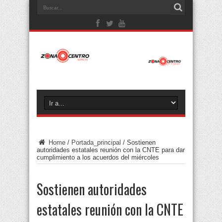
Home
/
Portada_principal
/
Sostienen
autoridades estatales reunión con la CNTE para dar
cumplimiento a los acuerdos del miércoles
Sostienen autoridades
estatales reunión con la CNTE