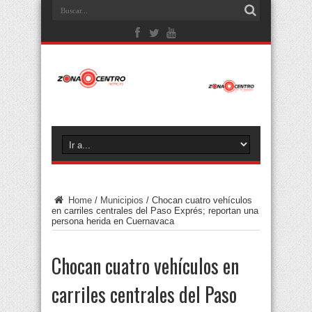
Home
/
Municipios
/
Chocan cuatro vehículos
en carriles centrales del Paso Exprés; reportan una
persona herida en Cuernavaca
Chocan cuatro vehículos en
carriles centrales del Paso