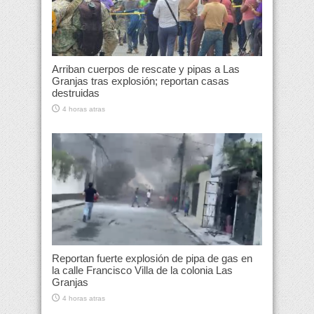
Arriban cuerpos de rescate y pipas a Las
Granjas tras explosión; reportan casas
destruidas
4 horas atras
Reportan fuerte explosión de pipa de gas en
la calle Francisco Villa de la colonia Las
Granjas
4 horas atras