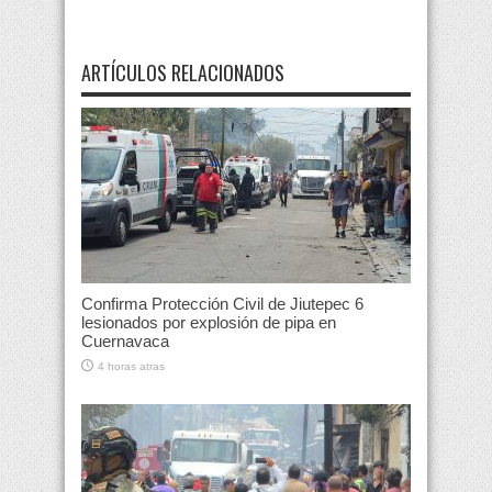
ARTÍCULOS RELACIONADOS
Confirma Protección Civil de Jiutepec 6
lesionados por explosión de pipa en
Cuernavaca
4 horas atras