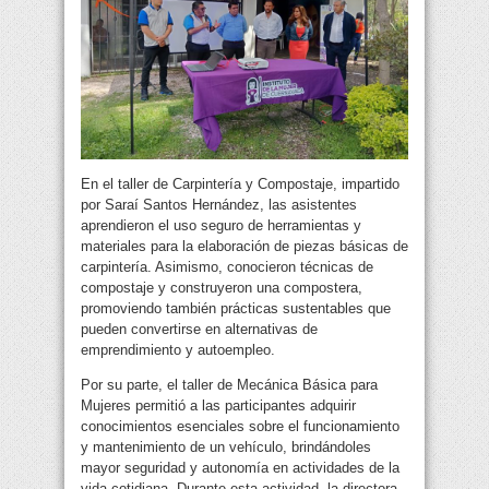
En el taller de Carpintería y Compostaje, impartido
por Saraí Santos Hernández, las asistentes
aprendieron el uso seguro de herramientas y
materiales para la elaboración de piezas básicas de
carpintería. Asimismo, conocieron técnicas de
compostaje y construyeron una compostera,
promoviendo también prácticas sustentables que
pueden convertirse en alternativas de
emprendimiento y autoempleo.
Por su parte, el taller de Mecánica Básica para
Mujeres permitió a las participantes adquirir
conocimientos esenciales sobre el funcionamiento
y mantenimiento de un vehículo, brindándoles
mayor seguridad y autonomía en actividades de la
vida cotidiana. Durante esta actividad, la directora