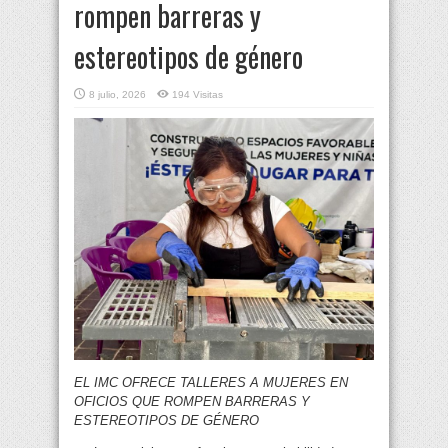
rompen barreras y
estereotipos de género
8 julio, 2026
194 Visitas
EL IMC OFRECE TALLERES A MUJERES EN
OFICIOS QUE ROMPEN BARRERAS Y
ESTEREOTIPOS DE GÉNERO