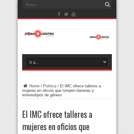
Home
/
Política
/
El IMC ofrece talleres a
mujeres en oficios que rompen barreras y
estereotipos de género
El IMC ofrece talleres a
mujeres en oficios que