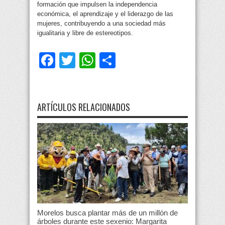
formación que impulsen la independencia
económica, el aprendizaje y el liderazgo de las
mujeres, contribuyendo a una sociedad más
igualitaria y libre de estereotipos.
Facebook
Twitter
WhatsApp
Compartir
ARTÍCULOS RELACIONADOS
Morelos busca plantar más de un millón de
árboles durante este sexenio: Margarita