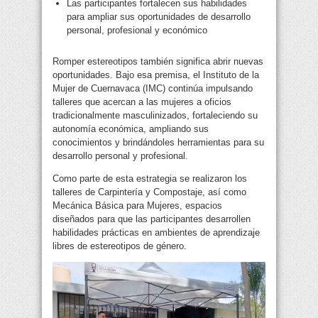
Las participantes fortalecen sus habilidades
para ampliar sus oportunidades de desarrollo
personal, profesional y económico
Romper estereotipos también significa abrir nuevas
oportunidades. Bajo esa premisa, el Instituto de la
Mujer de Cuernavaca (IMC) continúa impulsando
talleres que acercan a las mujeres a oficios
tradicionalmente masculinizados, fortaleciendo su
autonomía económica, ampliando sus
conocimientos y brindándoles herramientas para su
desarrollo personal y profesional.
Como parte de esta estrategia se realizaron los
talleres de Carpintería y Compostaje, así como
Mecánica Básica para Mujeres, espacios
diseñados para que las participantes desarrollen
habilidades prácticas en ambientes de aprendizaje
libres de estereotipos de género.