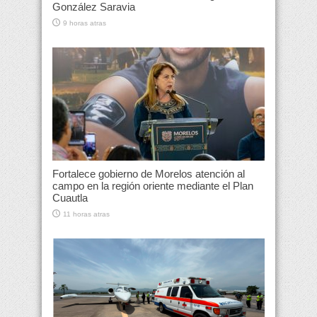
González Saravia
9 horas atras
Fortalece gobierno de Morelos atención al
campo en la región oriente mediante el Plan
Cuautla
11 horas atras