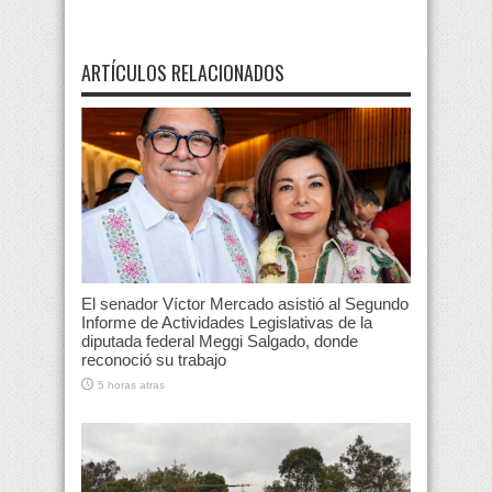
ARTÍCULOS RELACIONADOS
El senador Víctor Mercado asistió al Segundo
Informe de Actividades Legislativas de la
diputada federal Meggi Salgado, donde
reconoció su trabajo
5 horas atras