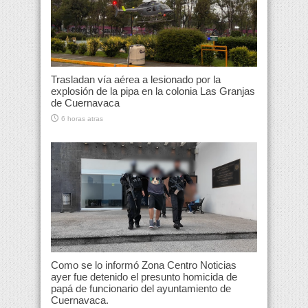
Trasladan vía aérea a lesionado por la
explosión de la pipa en la colonia Las Granjas
de Cuernavaca
6 horas atras
Como se lo informó Zona Centro Noticias
ayer fue detenido el presunto homicida de
papá de funcionario del ayuntamiento de
Cuernavaca.