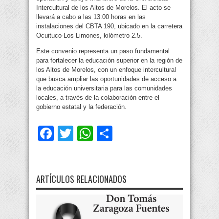
Intercultural de los Altos de Morelos. El acto se
llevará a cabo a las 13:00 horas en las
instalaciones del CBTA 190, ubicado en la carretera
Ocuituco-Los Limones, kilómetro 2.5.
Este convenio representa un paso fundamental
para fortalecer la educación superior en la región de
los Altos de Morelos, con un enfoque intercultural
que busca ampliar las oportunidades de acceso a
la educación universitaria para las comunidades
locales, a través de la colaboración entre el
gobierno estatal y la federación.
Facebook
Twitter
WhatsApp
Compartir
ARTÍCULOS RELACIONADOS