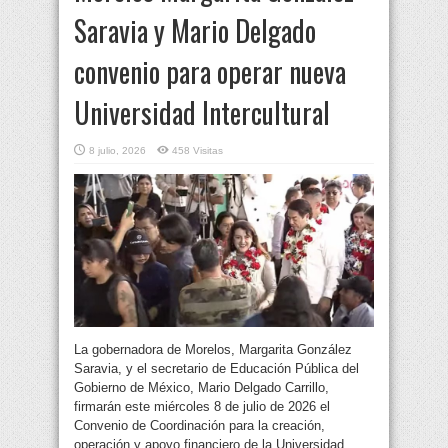
Saravia y Mario Delgado
convenio para operar nueva
Universidad Intercultural
8 julio, 2026
458 Visitas
La gobernadora de Morelos, Margarita González
Saravia, y el secretario de Educación Pública del
Gobierno de México, Mario Delgado Carrillo,
firmarán este miércoles 8 de julio de 2026 el
Convenio de Coordinación para la creación,
operación y apoyo financiero de la Universidad