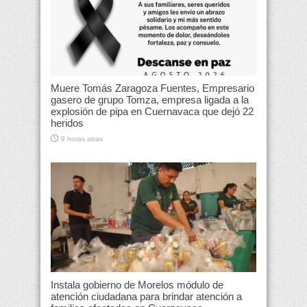
Muere Tomás Zaragoza Fuentes, Empresario
gasero de grupo Tomza, empresa ligada a la
explosión de pipa en Cuernavaca que dejó 22
heridos
9 horas atras
Instala gobierno de Morelos módulo de
atención ciudadana para brindar atención a