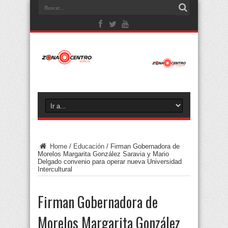
Home
/
Educación
/
Firman Gobernadora de
Morelos Margarita González Saravia y Mario
Delgado convenio para operar nueva Universidad
Intercultural
Firman Gobernadora de
Morelos Margarita González