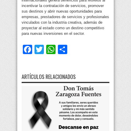
internacionales genera beneficios para Morelos al
incentivar la contratación de servicios, promover
sus destinos y abrir nuevas oportunidades para
empresas, prestadores de servicios y profesionales
vinculados con la industria creativa, además de
proyectar al estado como un destino competitivo
para nuevas inversiones en el sector.
Facebook
Twitter
WhatsApp
Compartir
ARTÍCULOS RELACIONADOS