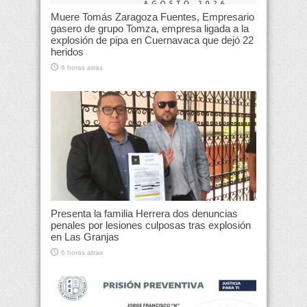
Muere Tomás Zaragoza Fuentes, Empresario
gasero de grupo Tomza, empresa ligada a la
explosión de pipa en Cuernavaca que dejó 22
heridos
6 horas atras
Presenta la familia Herrera dos denuncias
penales por lesiones culposas tras explosión
en Las Granjas
6 horas atras