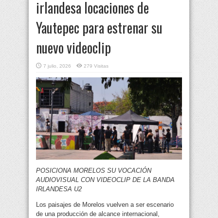
irlandesa locaciones de
Yautepec para estrenar su
nuevo videoclip
7 julio, 2026
279 Visitas
POSICIONA MORELOS SU VOCACIÓN
AUDIOVISUAL CON VIDEOCLIP DE LA BANDA
IRLANDESA U2
Los paisajes de Morelos vuelven a ser escenario
de una producción de alcance internacional,