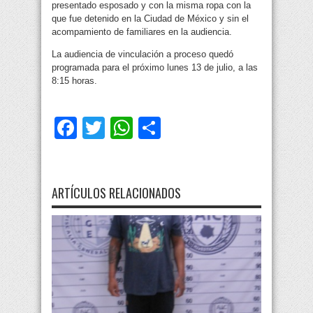
presentado esposado y con la misma ropa con la
que fue detenido en la Ciudad de México y sin el
acompamiento de familiares en la audiencia.
La audiencia de vinculación a proceso quedó
programada para el próximo lunes 13 de julio, a las
8:15 horas.
Facebook
Twitter
WhatsApp
Compartir
ARTÍCULOS RELACIONADOS