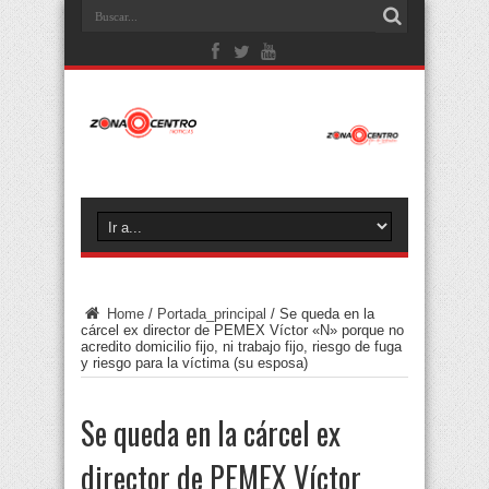
Home
/
Portada_principal
/
Se queda en la
cárcel ex director de PEMEX Víctor «N» porque no
acredito domicilio fijo, ni trabajo fijo, riesgo de fuga
y riesgo para la víctima (su esposa)
Se queda en la cárcel ex
director de PEMEX Víctor