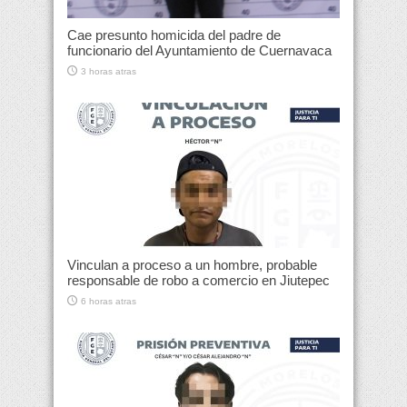
Cae presunto homicida del padre de
funcionario del Ayuntamiento de Cuernavaca
3 horas atras
Vinculan a proceso a un hombre, probable
responsable de robo a comercio en Jiutepec
6 horas atras