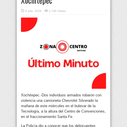
Xochitepec
8 julio, 2026
1,746 Visitas
Xochitepec.-Dos individuos armados robaron con
violencia una camioneta Chevrolet Silverado la
mañana de este miércoles en el bulevar de la
Tecnología, a la altura del Centro de Convenciones,
en el fraccionamiento Santa Fe.
La Policía dio a conocer que los delincuentes