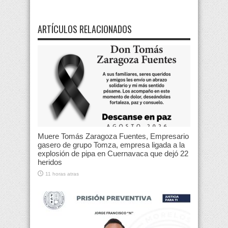
ARTÍCULOS RELACIONADOS
Muere Tomás Zaragoza Fuentes, Empresario
gasero de grupo Tomza, empresa ligada a la
explosión de pipa en Cuernavaca que dejó 22
heridos
11 horas atras