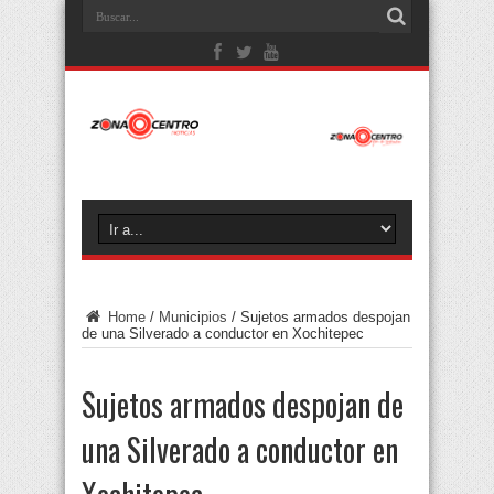
Home
/
Municipios
/
Sujetos armados despojan
de una Silverado a conductor en Xochitepec
Sujetos armados despojan de
una Silverado a conductor en