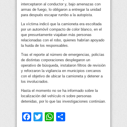
interceptaron al conductor y, bajo amenazas con
armas de fuego, lo obligaron a entregar la unidad
para después escapar rumbo a la autopista.
La víctima indicó que la camioneta era escoltada
por un automóvil compacto de color blanco, en el
que presuntamente viajaban más personas
relacionadas con el robo, quienes habrían apoyado
la huida de los responsables.
Tras el reporte al número de emergencias, policías
de distintas corporaciones desplegaron un
operativo de búsqueda, instalaron filtros de revisión
y reforzaron la vigilancia en municipios cercanos
con el objetivo de ubicar la camioneta y detener a
los involucrados.
Hasta el momento no se ha informado sobre la
localización del vehículo ni sobre personas
detenidas, por lo que las investigaciones continúan.
Facebook
Twitter
WhatsApp
Compartir