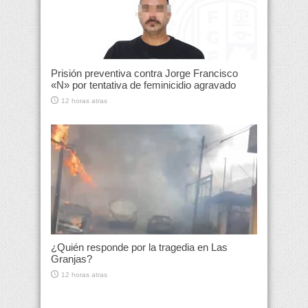
Prisión preventiva contra Jorge Francisco
«N» por tentativa de feminicidio agravado
12 horas atras
¿Quién responde por la tragedia en Las
Granjas?
12 horas atras