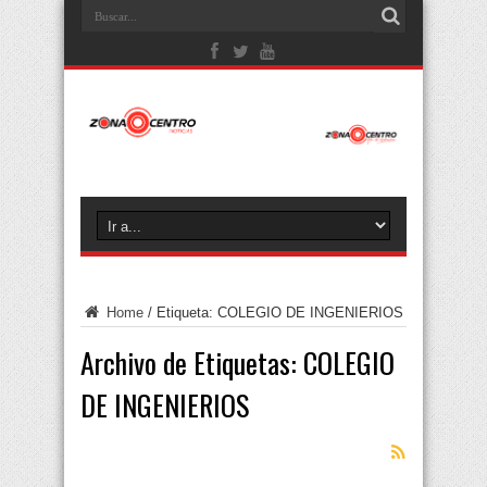
Home
/
Etiqueta:
COLEGIO DE INGENIERIOS
Archivo de Etiquetas:
COLEGIO
DE INGENIERIOS