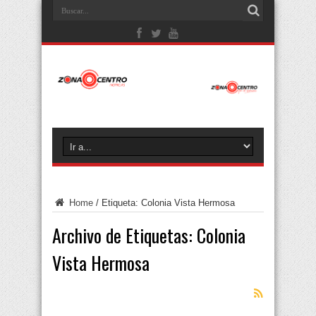
Home
/
Etiqueta:
Colonia Vista Hermosa
Archivo de Etiquetas:
Colonia
Vista Hermosa