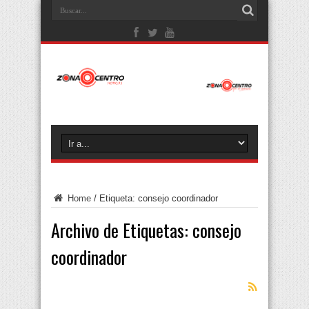
Home
/
Etiqueta:
consejo coordinador
Archivo de Etiquetas:
consejo
coordinador