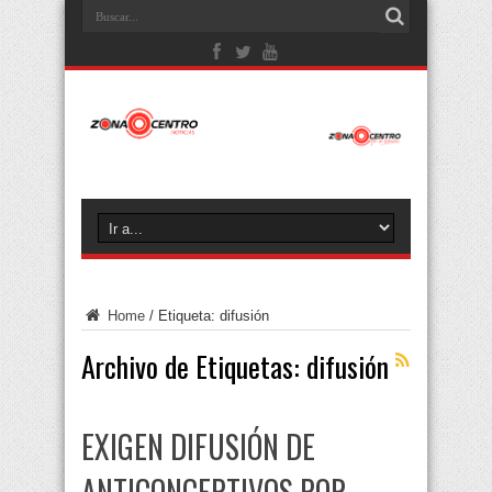
Home
/
Etiqueta:
difusión
Archivo de Etiquetas:
difusión
EXIGEN DIFUSIÓN DE
ANTICONCEPTIVOS POR