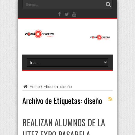
Home
/
Etiqueta:
diseño
Archivo de Etiquetas:
diseño
REALIZAN ALUMNOS DE LA
UTEZ EXPO PASARELA