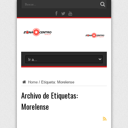
Home
/
Etiqueta:
Morelense
Archivo de Etiquetas:
Morelense