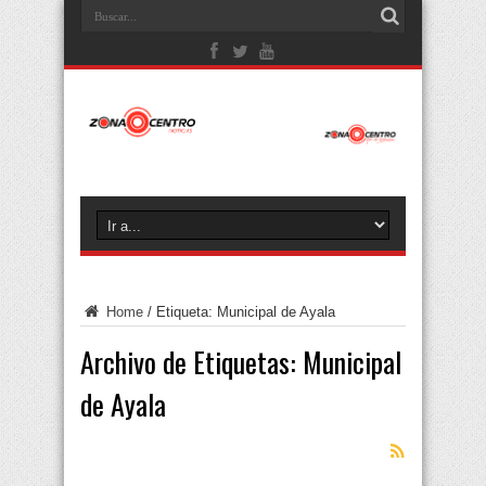
Home
/
Etiqueta:
Municipal de Ayala
Archivo de Etiquetas:
Municipal
de Ayala