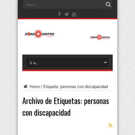
Home
/
Etiqueta:
personas con discapacidad
Archivo de Etiquetas:
personas
con discapacidad