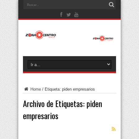
Home
/
Etiqueta:
piden empresarios
Archivo de Etiquetas:
piden
empresarios