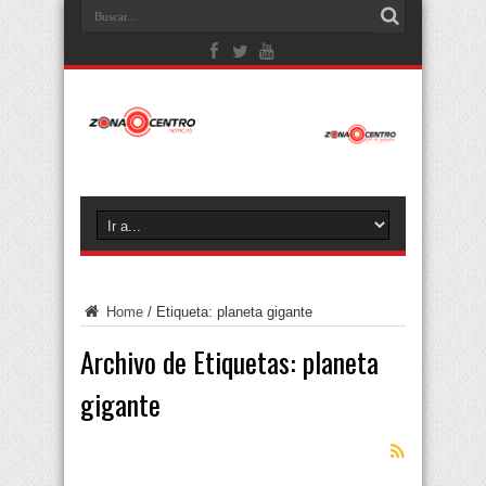
Home
/
Etiqueta:
planeta gigante
Archivo de Etiquetas:
planeta
gigante