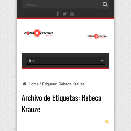
Home
/
Etiqueta:
Rebeca Krauze
Archivo de Etiquetas:
Rebeca
Krauze