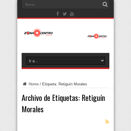
Home
/
Etiqueta:
Retiguín Morales
Archivo de Etiquetas:
Retiguín
Morales