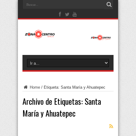
Home
/
Etiqueta:
Santa María y Ahuatepec
Archivo de Etiquetas:
Santa
María y Ahuatepec