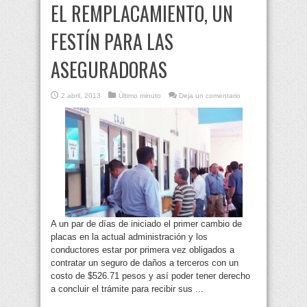
EL REMPLACAMIENTO, UN
FESTÍN PARA LAS
ASEGURADORAS
2 abril, 2013
Último minuto
Deja un comentario
A un par de días de iniciado el primer cambio de
placas en la actual administración y los
conductores estar por primera vez obligados a
contratar un seguro de daños a terceros con un
costo de $526.71 pesos y así poder tener derecho
a concluir el trámite para recibir sus ...