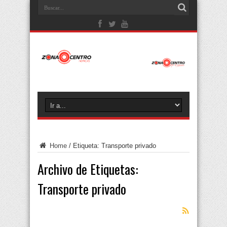
Home
/
Etiqueta:
Transporte privado
Archivo de Etiquetas:
Transporte privado