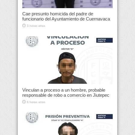
Cae presunto homicida del padre de
funcionario del Ayuntamiento de Cuernavaca
3 horas atras
Vinculan a proceso a un hombre, probable
responsable de robo a comercio en Jiutepec
6 horas atras