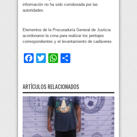
información no ha sido corroborada por las
autoridades.
Elementos de la Procuraduría General de Justicia
acordonaron la zona para realizar los peritajes
correspondientes y el levantamiento de cadáveres.
Facebook
Twitter
WhatsApp
Compartir
ARTÍCULOS RELACIONADOS