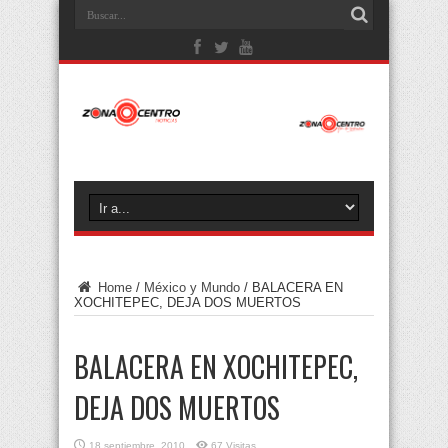
Home
/
México y Mundo
/
BALACERA EN
XOCHITEPEC, DEJA DOS MUERTOS
BALACERA EN XOCHITEPEC,
DEJA DOS MUERTOS
18 septiembre, 2010
67 Visitas