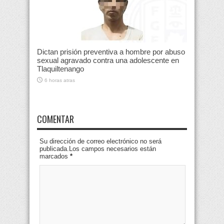
Dictan prisión preventiva a hombre por abuso
sexual agravado contra una adolescente en
Tlaquiltenango
6 horas atras
COMENTAR
Su dirección de correo electrónico no será
publicada.Los campos necesarios están
marcados
*